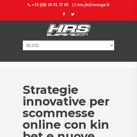
+33 (0)6 10 01 37 85
hrs.jh@orange.fr
Navigation
Strategie
innovative per
scommesse
online con kin
bet e nuove