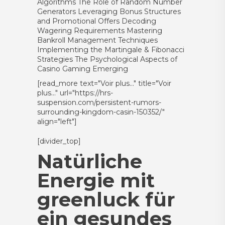
Algorithms The Role of Random Number
Generators Leveraging Bonus Structures
and Promotional Offers Decoding
Wagering Requirements Mastering
Bankroll Management Techniques
Implementing the Martingale & Fibonacci
Strategies The Psychological Aspects of
Casino Gaming Emerging
[read_more text="Voir plus..." title="Voir
plus..." url="https://hrs-
suspension.com/persistent-rumors-
surrounding-kingdom-casin-150352/"
align="left"]
[divider_top]
Natürliche
Energie mit
greenluck für
ein gesundes